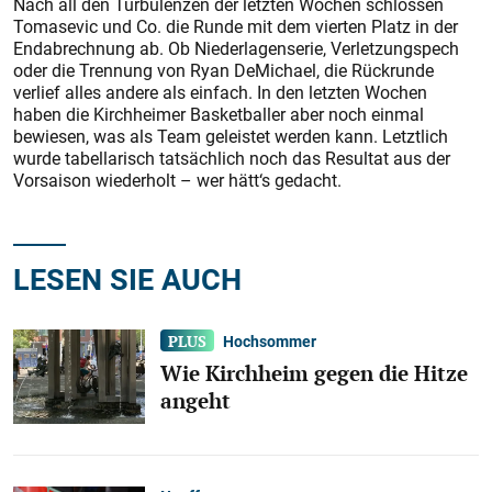
Nach all den Turbulenzen der letzten Wochen schlossen
Tomasevic und Co. die Runde mit dem vierten Platz in der
Endabrechnung ab. Ob Niederlagenserie, Verletzungspech
oder die Trennung von Ryan DeMichael, die Rückrunde
verlief alles andere als einfach. In den letzten Wochen
haben die Kirchheimer Basketballer aber noch einmal
bewiesen, was als Team geleistet werden kann. Letztlich
wurde tabellarisch tatsächlich noch das Resultat aus der
Vorsaison wiederholt – wer hätt‘s gedacht.
LESEN SIE AUCH
Hochsommer
Wie Kirchheim gegen die Hitze
angeht