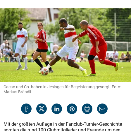
Cacao und Co. haben in Jesingen für Begeisterung gesorgt. Foto:
Markus Brändli
Mit der größten Auflage in der Fanclub-Turnier-Geschichte
sorgten die rund 100 Clubmitglieder und Freunde um den