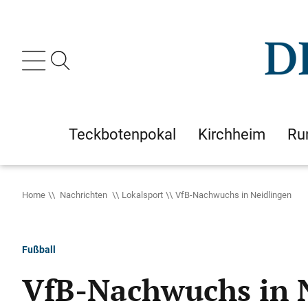
Teckbotenpokal
Kirchheim
Ru
Home
Nachrichten
Lokalsport
VfB-Nachwuchs in Neidlingen
Fußball
VfB-Nachwuchs in 