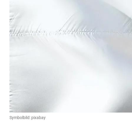
Symbolbild: pixabay