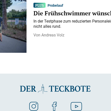
Probelauf
Die Frühschwimmer wünsch
In der Testphase zum reduzierten Personalei
nicht alles rund.
Andreas Volz