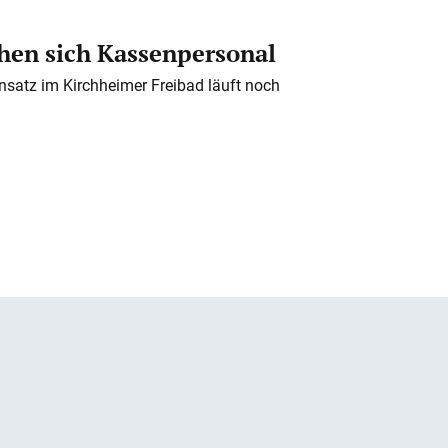
en sich Kassenpersonal
nsatz im Kirchheimer Freibad läuft noch