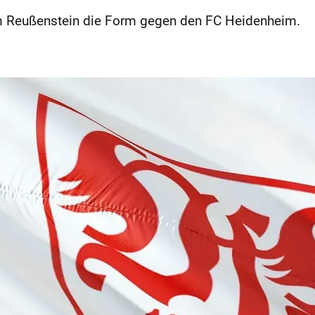
erm Reußenstein die Form gegen den FC Heidenheim.