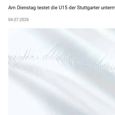
Am Dienstag testet die U15 der Stuttgarter unt
04.07.2026