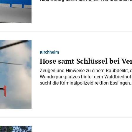
Kirchheim
Hose samt Schlüssel bei V
Zeugen und Hinweise zu einem Raubdelikt, 
Wanderparkplatzes hinter dem Waldfriedhof a
sucht die Kriminalpolizeidirektion Esslingen.