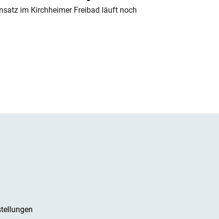
nsatz im Kirchheimer Freibad läuft noch
tellungen