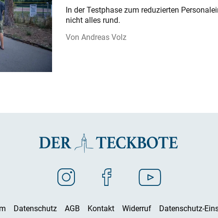
In der Testphase zum reduzierten Personalei
nicht alles rund.
Andreas Volz
um
Datenschutz
AGB
Kontakt
Widerruf
Datenschutz-Eins