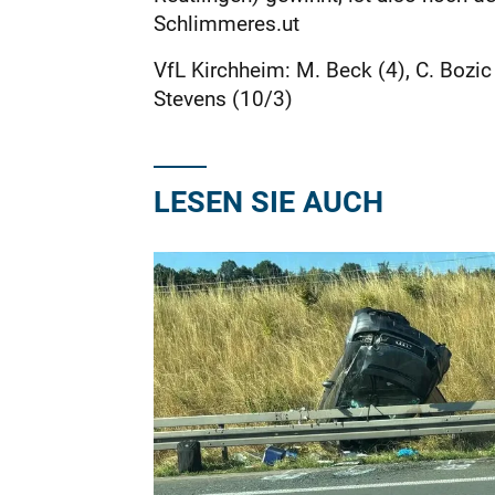
Schlimmeres.ut
VfL Kirchheim: M. Beck (4), C. Bozic 
Stevens (10/3)
LESEN SIE AUCH