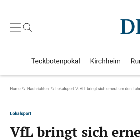
Teckbotenpokal
Kirchheim
Ru
Home
Nachrichten
Lokalsport
VfL bringt sich erneut um den Lo
Lokalsport
VfL bringt sich er