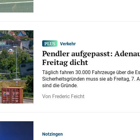
Verkehr
Pendler aufgepasst: Adenau
Freitag dicht
Täglich fahren 30.000 Fahrzeuge über die E
Sicherheitsgründen muss sie ab Freitag, 7. 
sind die Gründe.
Frederic Feicht
Notzingen