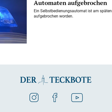
Automaten aufgebrochen
Ein Selbstbedienungsautomat ist am späten
aufgebrochen worden.