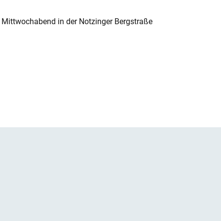
 Mittwochabend in der Notzinger Bergstraße