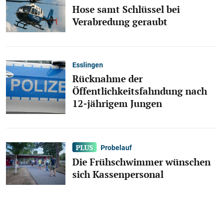
Hose samt Schlüssel bei
Verabredung geraubt
Esslingen
Rücknahme der
Öffentlichkeitsfahndung nach
12-jährigem Jungen
Probelauf
Die Frühschwimmer wünschen
sich Kassenpersonal