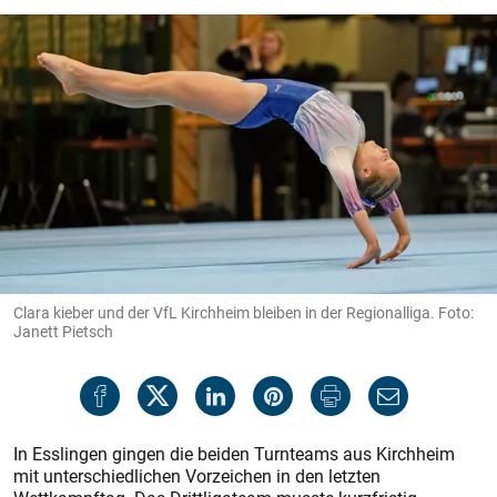
Clara kieber und der VfL Kirchheim bleiben in der Regionalliga. Foto:
Janett Pietsch
In Esslingen gingen die beiden Turnteams aus Kirchheim
mit unterschiedlichen Vorzeichen in den letzten