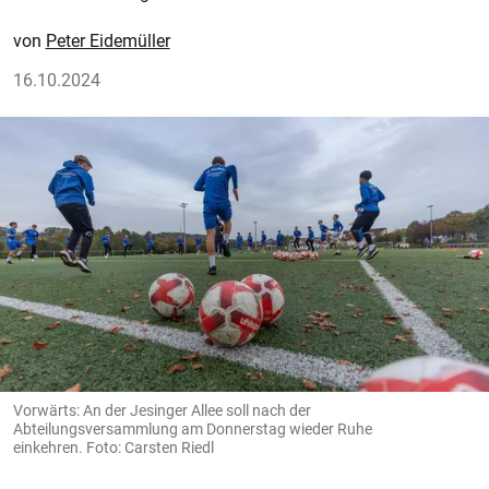
Peter Eidemüller
16.10.2024
Vorwärts: An der Jesinger Allee soll nach der
Abteilungsversammlung am Donnerstag wieder Ruhe
einkehren. Foto: Carsten Riedl