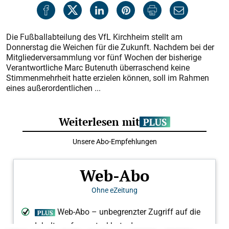
Die Fußballabteilung des VfL Kirchheim stellt am
Donnerstag die Weichen für die Zukunft. Nachdem bei der
Mitgliederversammlung vor fünf Wochen der bisherige
Verantwortliche Marc Butenuth überraschend keine
Stimmenmehrheit hatte erzielen können, soll im Rahmen
eines außerordentlichen ...