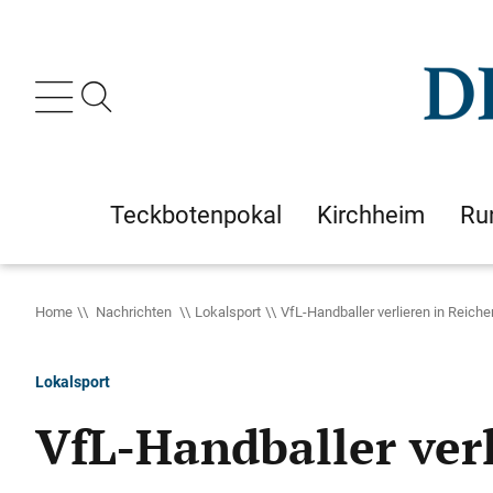
Teckbotenpokal
Kirchheim
Ru
Home
Nachrichten
Lokalsport
VfL-Handballer verlieren in Reich
Lokalsport
VfL-Handballer ver