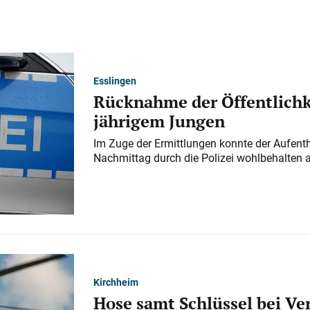
Esslingen
Rücknahme der Öffentlichk
jährigem Jungen
Im Zuge der Ermittlungen konnte der Aufenth
Nachmittag durch die Polizei wohlbehalten 
Kirchheim
Hose samt Schlüssel bei V