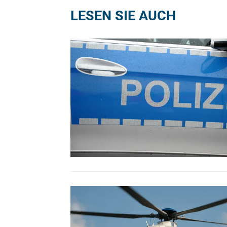
LESEN SIE AUCH