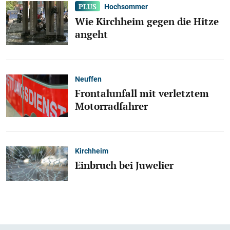
Hochsommer
Wie Kirchheim gegen die Hitze
angeht
Neuffen
Frontalunfall mit verletztem
Motorradfahrer
Kirchheim
Einbruch bei Juwelier