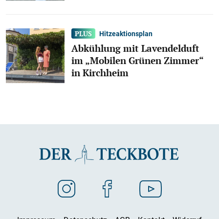
Hitzeaktionsplan
Abkühlung mit Lavendelduft
im „Mobilen Grünen Zimmer“
in Kirchheim