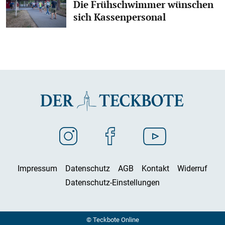
Die Frühschwimmer wünschen
sich Kassenpersonal
Impressum
Datenschutz
AGB
Kontakt
Widerruf
Datenschutz-Einstellungen
© Teckbote Online