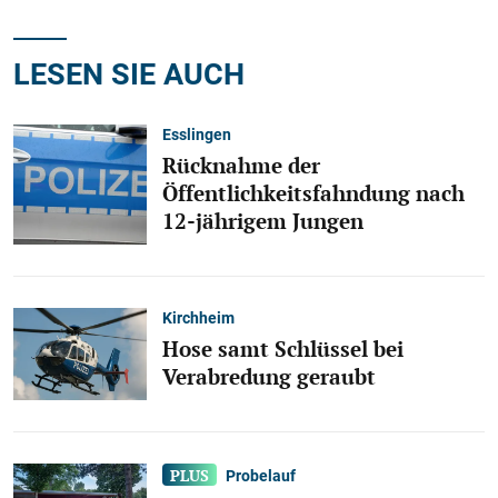
LESEN SIE AUCH
Esslingen
Rücknahme der
Öffentlichkeitsfahndung nach
12-jährigem Jungen
Kirchheim
Hose samt Schlüssel bei
Verabredung geraubt
Probelauf