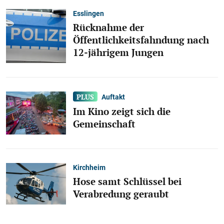
Esslingen
Rücknahme der
Öffentlichkeitsfahndung nach
12-jährigem Jungen
Auftakt
Im Kino zeigt sich die
Gemeinschaft
Kirchheim
Hose samt Schlüssel bei
Verabredung geraubt