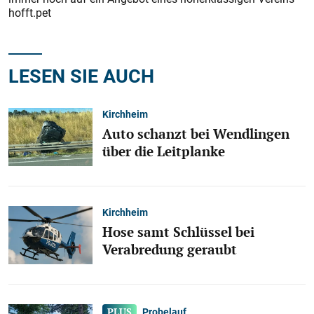
hofft.pet
LESEN SIE AUCH
Kirchheim
Auto schanzt bei Wendlingen
über die Leitplanke
Kirchheim
Hose samt Schlüssel bei
Verabredung geraubt
Probelauf