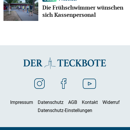
Die Frühschwimmer wünschen
sich Kassenpersonal
Impressum
Datenschutz
AGB
Kontakt
Widerruf
Datenschutz-Einstellungen