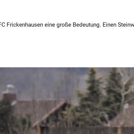
C Frickenhausen eine große Bedeutung. Einen Steinwu