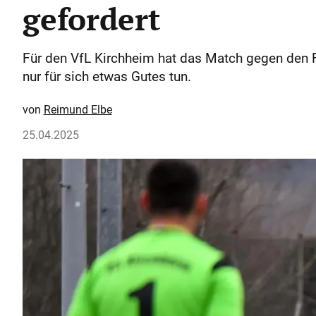
gefordert
Für den VfL Kirchheim hat das Match gegen den F
nur für sich etwas Gutes tun.
Reimund Elbe
25.04.2025