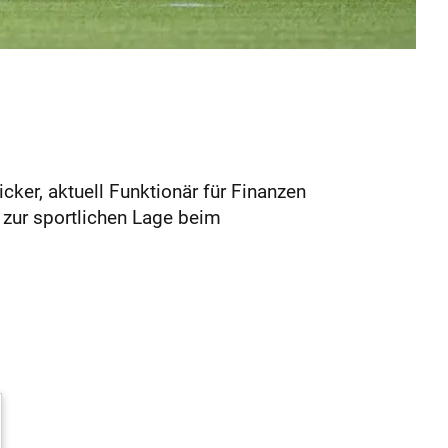
cker, aktuell Funktionär für Finanzen
– zur sportlichen Lage beim