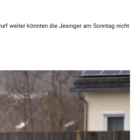
rf weiter könnten die Jesinger am Sonntag nicht