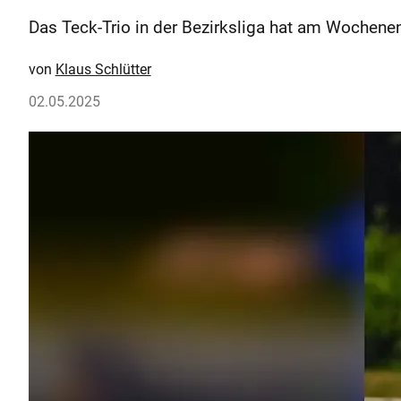
Das Teck-Trio in der Bezirksliga hat am Wochene
Klaus Schlütter
02.05.2025