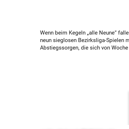
Wenn beim Kegeln „alle Neune“ fallen
neun sieglosen Bezirksliga-Spielen
Abstiegssorgen, die sich von Woche 