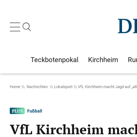
Teckbotenpokal
Kirchheim
Ru
Home
Nachrichten
Lokalsport
VfL Kirchheim macht Jagd auf „al
Fußball
VfL Kirchheim mach