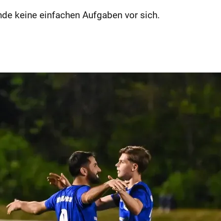
nde keine einfachen Aufgaben vor sich.