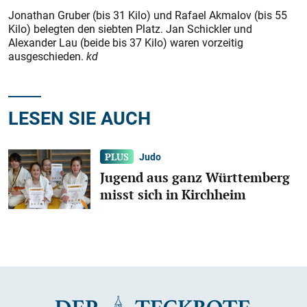
Jonathan Gruber (bis 31 Kilo) und Rafael Akmalov (bis 55
Kilo) belegten den siebten Platz. Jan Schickler und
Alexander Lau (beide bis 37 Kilo) waren vorzeitig
ausgeschieden.
kd
LESEN SIE AUCH
Judo
Jugend aus ganz Württemberg
misst sich in Kirchheim