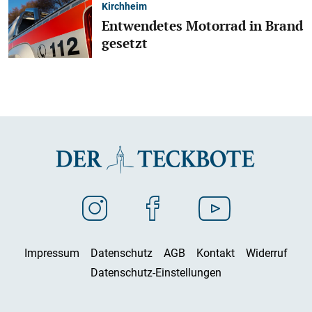
Kirchheim
Entwendetes Motorrad in Brand
gesetzt
Impressum
Datenschutz
AGB
Kontakt
Widerruf
Datenschutz-Einstellungen