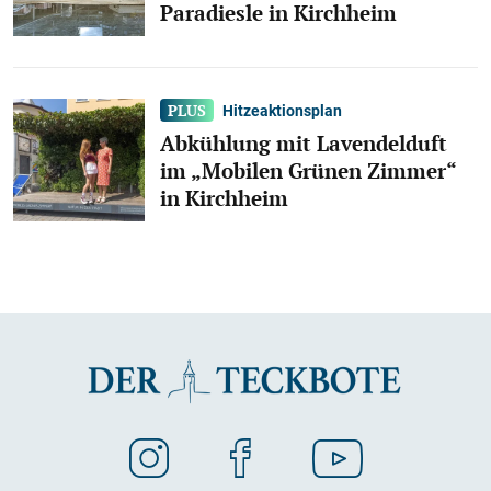
Paradiesle in Kirchheim
Hitzeaktionsplan
Abkühlung mit Lavendelduft
im „Mobilen Grünen Zimmer“
in Kirchheim