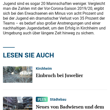
Jugend sind es sogar 20 Mannschaften weniger. Vergleicht
man die Zahlen mit der Vor-Corona-Saison 2019/20, ergibt
sich bei den Erwachsenen ein Minus von acht Prozent und
bei der Jugend ein dramatischer Verlust von 35 Prozent der
Teams – es bedarf also großer Anstrengungen und einer
nachhaltigen Jugendarbeit, um den Erfolg in Kirchheim und
Umgebung auch über längere Zeit hinweg zu sichern.
LESEN SIE AUCH
Kirchheim
Einbruch bei Juwelier
Städtebau
Neues von Badwiesen und dem