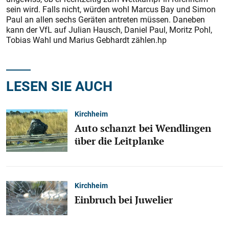
sein wird. Falls nicht, würden wohl Marcus Bay und Simon
Paul an allen sechs Geräten antreten müssen. Daneben
kann der VfL auf Julian Hausch, Daniel Paul, Moritz Pohl,
Tobias Wahl und Marius Gebhardt zählen.hp
LESEN SIE AUCH
Kirchheim
Auto schanzt bei Wendlingen
über die Leitplanke
Kirchheim
Einbruch bei Juwelier