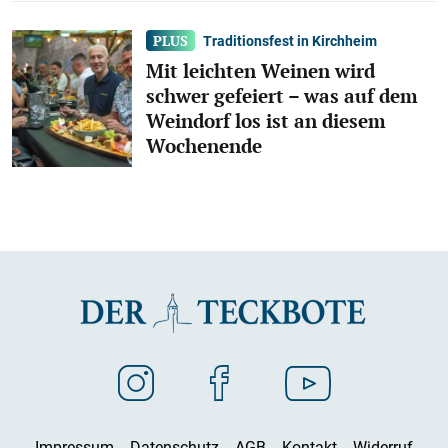
Traditionsfest in Kirchheim
Mit leichten Weinen wird
schwer gefeiert – was auf dem
Weindorf los ist an diesem
Wochenende
Impressum
Datenschutz
AGB
Kontakt
Widerruf