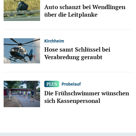
Auto schanzt bei Wendlingen
über die Leitplanke
Kirchheim
Hose samt Schlüssel bei
Verabredung geraubt
Probelauf
Die Frühschwimmer wünschen
sich Kassenpersonal