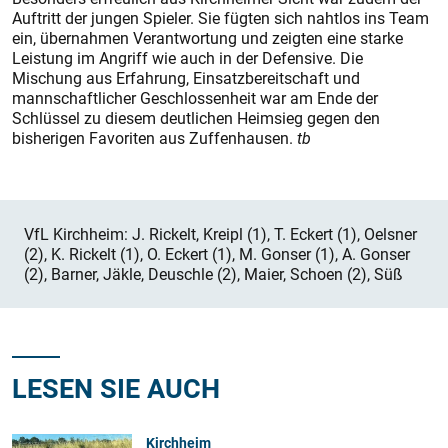
Auftritt der jungen Spieler. Sie fügten sich nahtlos ins Team
ein, übernahmen Verantwortung und zeigten eine starke
Leistung im Angriff wie auch in der Defensive. Die
Mischung aus Erfahrung, Einsatzbereitschaft und
mannschaftlicher Geschlossenheit war am Ende der
Schlüssel zu diesem deutlichen Heimsieg gegen den
bisherigen Favoriten aus Zuffenhausen.
tb
VfL Kirchheim: J. Rickelt, Kreipl (1), T. Eckert (1), Oelsner
(2), K. Rickelt (1), O. Eckert (1), M. Gonser (1), A. Gonser
(2), Barner, Jäkle, ­Deuschle (2), Maier, Schoen (2), Süß
LESEN SIE AUCH
Kirchheim