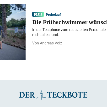
Probelauf
Die Frühschwimmer wünsch
In der Testphase zum reduzierten Personalei
nicht alles rund.
Andreas Volz