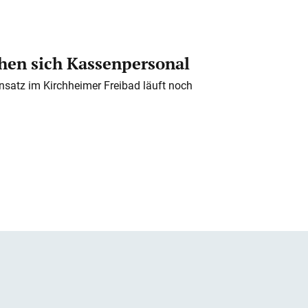
en sich Kassenpersonal
nsatz im Kirchheimer Freibad läuft noch