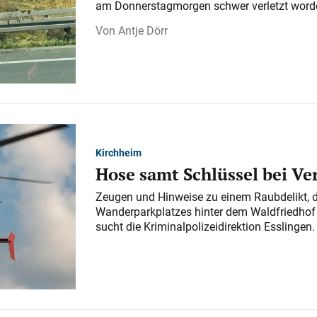
am Donnerstagmorgen schwer verletzt word
Antje Dörr
Kirchheim
Hose samt Schlüssel bei V
Zeugen und Hinweise zu einem Raubdelikt, 
Wanderparkplatzes hinter dem Waldfriedhof a
sucht die Kriminalpolizeidirektion Esslingen.