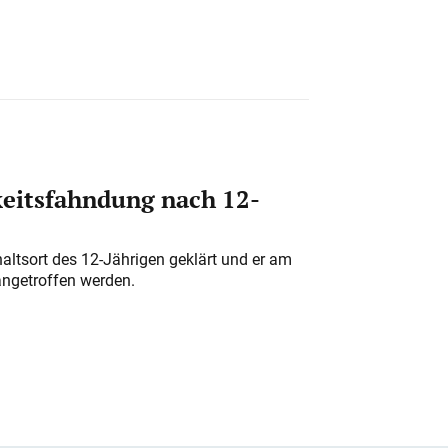
eitsfahndung nach 12-
altsort des 12-Jährigen geklärt und er am
angetroffen werden.