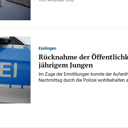
Esslingen
Rücknahme der Öffentlichk
jährigem Jungen
Im Zuge der Ermittlungen konnte der Aufenth
Nachmittag durch die Polizei wohlbehalten 