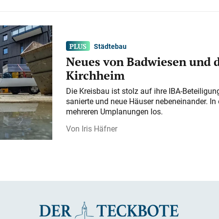
Städtebau
Neues von Badwiesen und d
Kirchheim
Die Kreisbau ist stolz auf ihre IBA-Beteilig
sanierte und neue Häuser nebeneinander. In 
mehreren Umplanungen los.
Iris Häfner