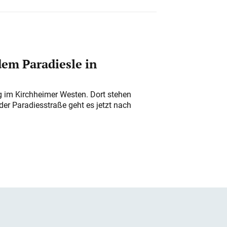
em Paradiesle in
ung im Kirchheimer Westen. Dort stehen
der Paradiesstraße geht es jetzt nach