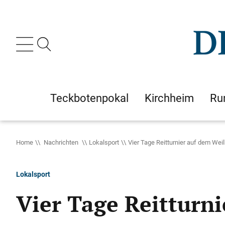
Teckbotenpokal
Kirchheim
Ru
Home
Nachrichten
Lokalsport
Vier Tage Reitturnier auf dem Wei
Lokalsport
Vier Tage Reitturn