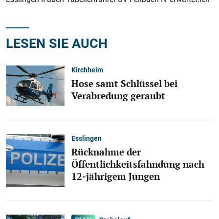
LESEN SIE AUCH
Kirchheim
Hose samt Schlüssel bei
Verabredung geraubt
Esslingen
Rücknahme der
Öffentlichkeitsfahndung nach
12-jährigem Jungen