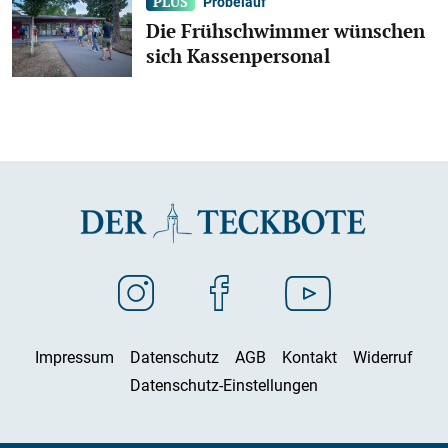
Probelauf
Die Frühschwimmer wünschen
sich Kassenpersonal
Impressum
Datenschutz
AGB
Kontakt
Widerruf
Datenschutz-Einstellungen