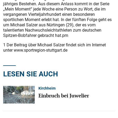
jähriges Bestehen. Aus diesem Anlass kommt in der Serie
„Mein Moment“ jede Woche eine Person zu Wort, die im
vergangenen Vierteljahrhundert einen besonderen
sportlichen Moment erlebt hat. In der fünften Folge geht es
um Michael Salzer aus Nürtingen (29), der es vom
talentierten Nachwuchsleichtathleten zum deutschen
Spitzen-Bobfahrer gebracht hat.pm
1 Der Beitrag über Michael Salzer findet sich im Internet
unter www.sportregion-stuttgart.de
LESEN SIE AUCH
Kirchheim
Einbruch bei Juwelier