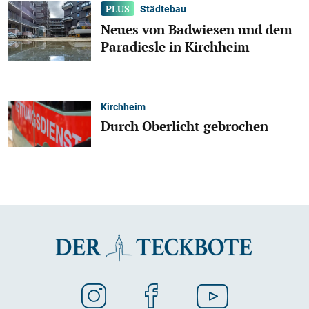
Städtebau
Neues von Badwiesen und dem
Paradiesle in Kirchheim
Kirchheim
Durch Oberlicht gebrochen