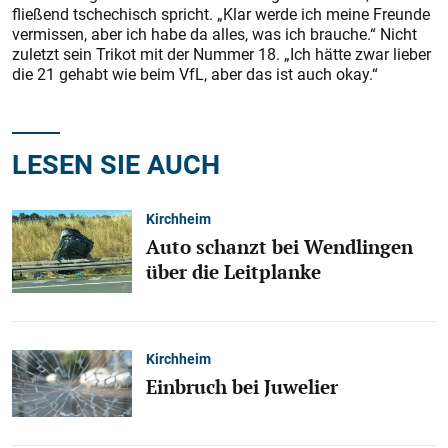
fließend tschechisch spricht. „Klar werde ich meine Freunde
vermissen, aber ich habe da alles, was ich brauche.“ Nicht
zuletzt sein Trikot mit der Nummer 18. „Ich hätte zwar lieber
die 21 gehabt wie beim VfL, aber das ist auch okay.“
LESEN SIE AUCH
Kirchheim
Auto schanzt bei Wendlingen
über die Leitplanke
Kirchheim
Einbruch bei Juwelier