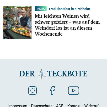
Traditionsfest in Kirchheim
Mit leichten Weinen wird
schwer gefeiert – was auf dem
Weindorf los ist an diesem
Wochenende
Impressum
Datenschutz
AGB
Kontakt
Widerruf