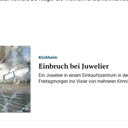
Kirchheim
Einbruch bei Juwelier
Ein Juwelier in einem Einkaufszentrum in der
Freitagmorgen ins Visier von mehreren Krimi