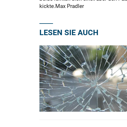
kickte.Max Pradler
LESEN SIE AUCH