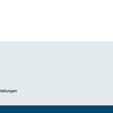
tellungen