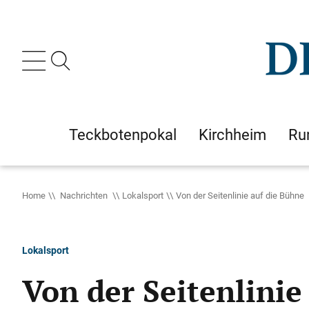
Teckbotenpokal
Kirchheim
Ru
Home
Nachrichten
Lokalsport
Von der Seitenlinie auf die Bühne
Lokalsport
Von der Seitenlinie