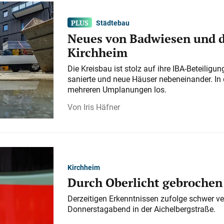
Städtebau
Neues von Badwiesen und d
Kirchheim
Die Kreisbau ist stolz auf ihre IBA-Beteilig
sanierte und neue Häuser nebeneinander. In 
mehreren Umplanungen los.
Iris Häfner
Kirchheim
Durch Oberlicht gebrochen
Derzeitigen Erkenntnissen zufolge schwer ve
Donnerstagabend in der Aichelbergstraße.