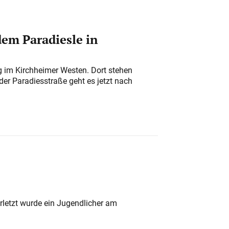
em Paradiesle in
ung im Kirchheimer Westen. Dort stehen
der Paradiesstraße geht es jetzt nach
rletzt wurde ein Jugendlicher am