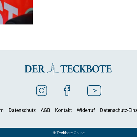
um
Datenschutz
AGB
Kontakt
Widerruf
Datenschutz-Eins
© Teckbote Online