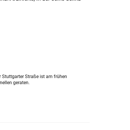
 Stuttgarter Straße ist am frühen
nellen geraten.