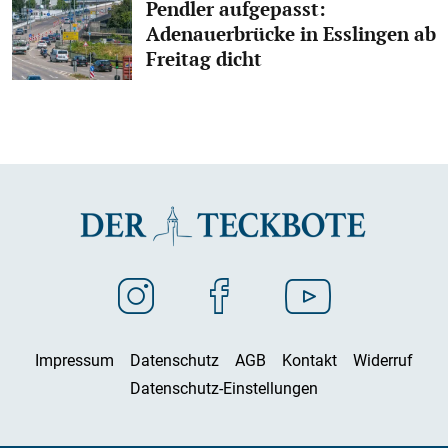
Pendler aufgepasst:
Adenauerbrücke in Esslingen ab
Freitag dicht
Impressum
Datenschutz
AGB
Kontakt
Widerruf
Datenschutz-Einstellungen