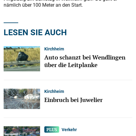
nämlich über 100 Meter an den Start.
LESEN SIE AUCH
Kirchheim
Auto schanzt bei Wendlingen
über die Leitplanke
Kirchheim
Einbruch bei Juwelier
Verkehr