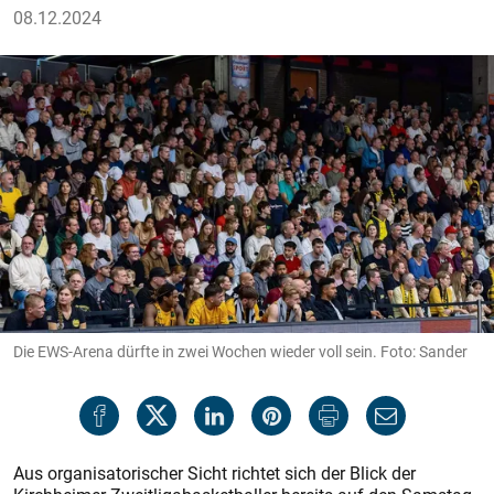
08.12.2024
Die EWS-Arena dürfte in zwei Wochen wieder voll sein. Foto: Sander
Aus organisatorischer Sicht richtet sich der Blick der