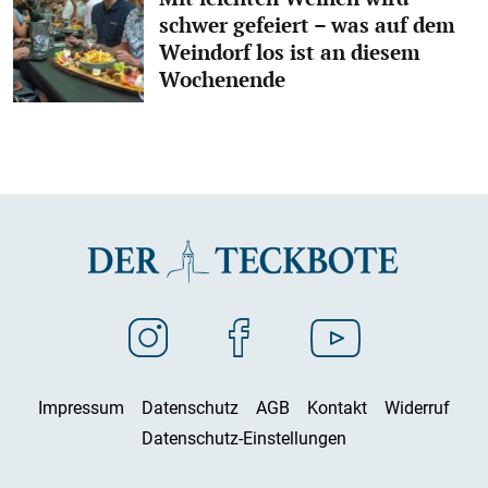
schwer gefeiert – was auf dem
Weindorf los ist an diesem
Wochenende
Impressum
Datenschutz
AGB
Kontakt
Widerruf
Datenschutz-Einstellungen