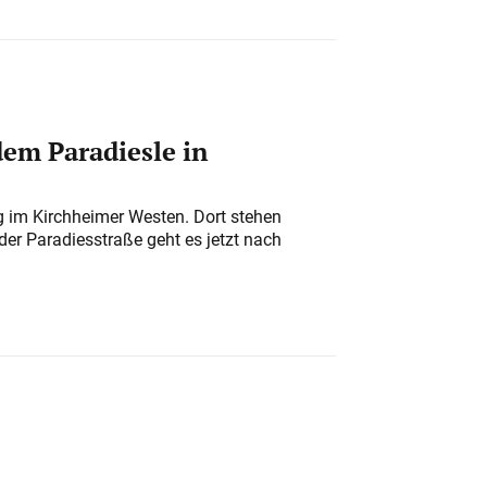
em Paradiesle in
ung im Kirchheimer Westen. Dort stehen
der Paradiesstraße geht es jetzt nach