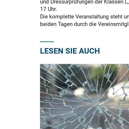
und Dressurprüfungen der Klassen L,
17 Uhr.
Die komplette Veranstaltung steht u
beiden Tagen durch die Vereinsmitgli
LESEN SIE AUCH