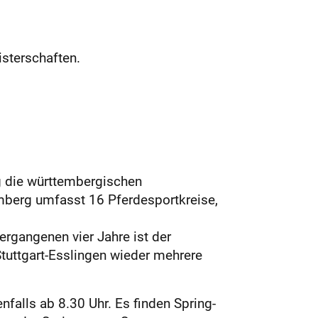
sterschaften.
 die württembergischen
mberg umfasst 16 Pferdesportkreise,
ergangenen vier Jahre ist der
uttgart-Esslingen wieder mehrere
falls ab 8.30 Uhr. Es finden Spring-