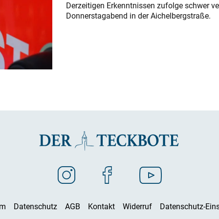
Derzeitigen Erkenntnissen zufolge schwer ve
Donnerstagabend in der Aichelbergstraße.
um
Datenschutz
AGB
Kontakt
Widerruf
Datenschutz-Eins