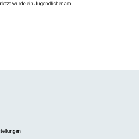
rletzt wurde ein Jugendlicher am
tellungen