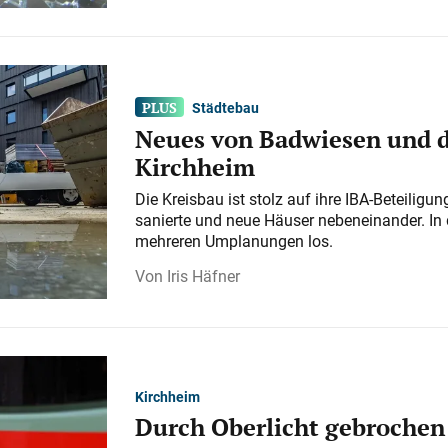
Städtebau
Neues von Badwiesen und d
Kirchheim
Die Kreisbau ist stolz auf ihre IBA-Beteilig
sanierte und neue Häuser nebeneinander. In 
mehreren Umplanungen los.
Iris Häfner
Kirchheim
Durch Oberlicht gebrochen