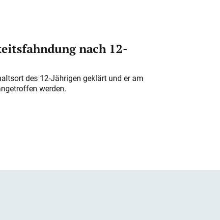
eitsfahndung nach 12-
altsort des 12-Jährigen geklärt und er am
angetroffen werden.