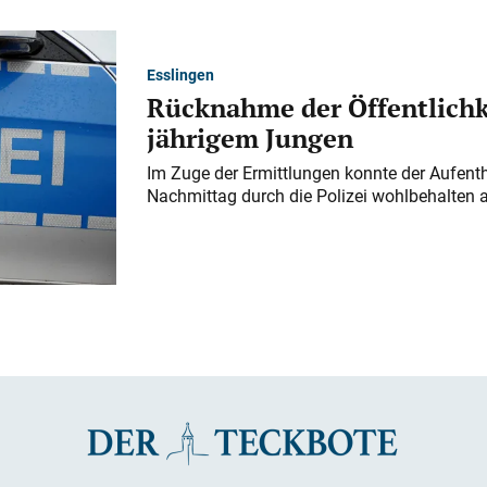
Esslingen
Rücknahme der Öffentlichk
jährigem Jungen
Im Zuge der Ermittlungen konnte der Aufenth
Nachmittag durch die Polizei wohlbehalten 