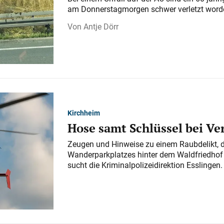
am Donnerstagmorgen schwer verletzt word
Antje Dörr
Kirchheim
Hose samt Schlüssel bei V
Zeugen und Hinweise zu einem Raubdelikt, 
Wanderparkplatzes hinter dem Waldfriedhof a
sucht die Kriminalpolizeidirektion Esslingen.