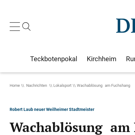
Teckbotenpokal
Kirchheim
Ru
Home
Nachrichten
Lokalsport
Wachablösung am Fuchshang
Robert Laub neuer Weilheimer Stadtmeister
Wachablösung am 