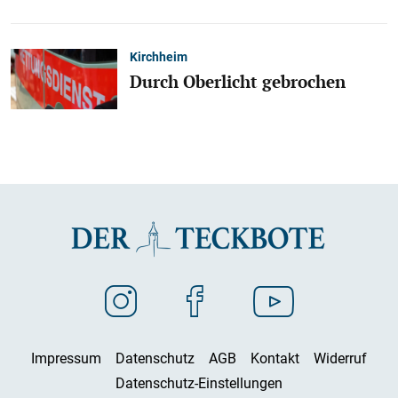
Kirchheim
Durch Oberlicht gebrochen
Impressum
Datenschutz
AGB
Kontakt
Widerruf
Datenschutz-Einstellungen