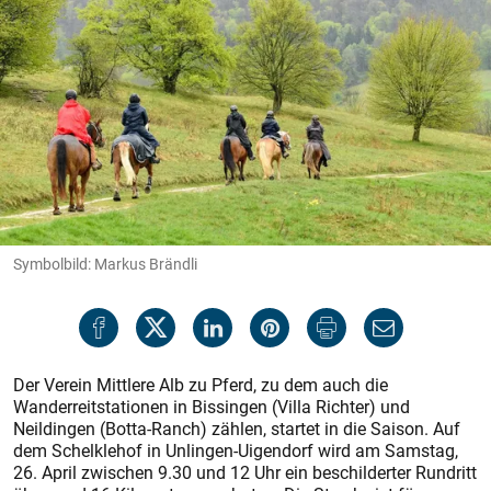
Symbolbild: Markus Brändli
Der Verein Mittlere Alb zu Pferd, zu dem auch die
Wanderreitstationen in Bissingen (Villa Richter) und
Neildingen (Botta-Ranch) zählen, startet in die Saison. Auf
dem Schelklehof in Unlingen-Uigendorf wird am Samstag,
26. April zwischen 9.30 und 12 Uhr ein beschilderter Rundritt