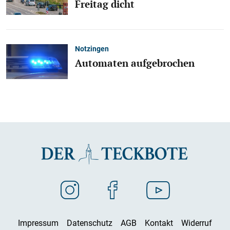
Freitag dicht
Notzingen
Automaten aufgebrochen
Impressum
Datenschutz
AGB
Kontakt
Widerruf