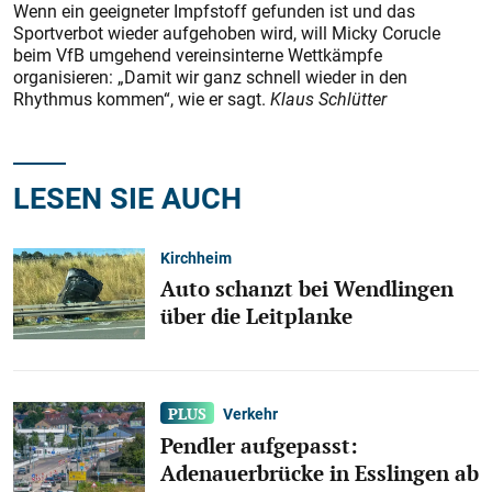
Wenn ein geeigneter Impfstoff gefunden ist und das
Sportverbot wieder aufgehoben wird, will Micky Corucle
beim VfB umgehend vereinsinterne Wettkämpfe
organisieren: „Damit wir ganz schnell wieder in den
Rhythmus kommen“, wie er sagt.
Klaus Schlütter
LESEN SIE AUCH
Kirchheim
Auto schanzt bei Wendlingen
über die Leitplanke
Verkehr
Pendler aufgepasst:
Adenauerbrücke in Esslingen ab