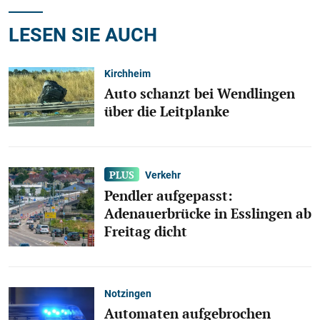
LESEN SIE AUCH
Kirchheim
Auto schanzt bei Wendlingen
über die Leitplanke
Verkehr
Pendler aufgepasst:
Adenauerbrücke in Esslingen ab
Freitag dicht
Notzingen
Automaten aufgebrochen