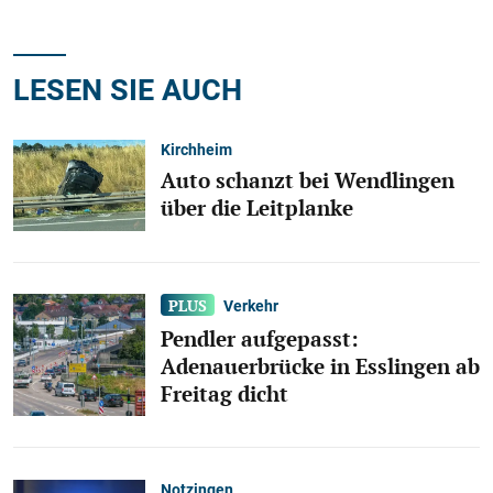
LESEN SIE AUCH
Kirchheim
Auto schanzt bei Wendlingen
über die Leitplanke
Verkehr
Pendler aufgepasst:
Adenauerbrücke in Esslingen ab
Freitag dicht
Notzingen