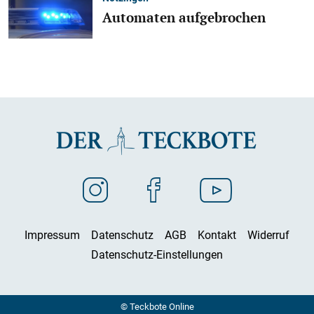
Automaten aufgebrochen
Impressum
Datenschutz
AGB
Kontakt
Widerruf
Datenschutz-Einstellungen
© Teckbote Online