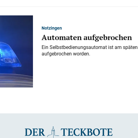
Notzingen
Automaten aufgebrochen
Ein Selbstbedienungsautomat ist am späten
aufgebrochen worden.