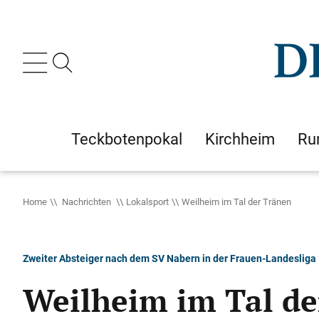
Teckbotenpokal
Kirchheim
Ru
Home
Nachrichten
Lokalsport
Weilheim im Tal der Tränen
Zweiter Absteiger nach dem SV Nabern in der Frauen-Landesliga
Weilheim im Tal de