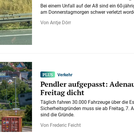
Bei einem Unfall auf der A 8 sind ein 60-jähr
am Donnerstagmorgen schwer verletzt word
Antje Dörr
Verkehr
Pendler aufgepasst: Adenau
Freitag dicht
Täglich fahren 30.000 Fahrzeuge über die E
Sicherheitsgründen muss sie ab Freitag, 7. 
sind die Gründe.
Frederic Feicht