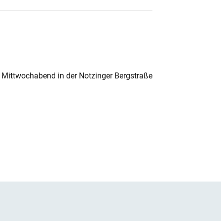
 Mittwochabend in der Notzinger Bergstraße