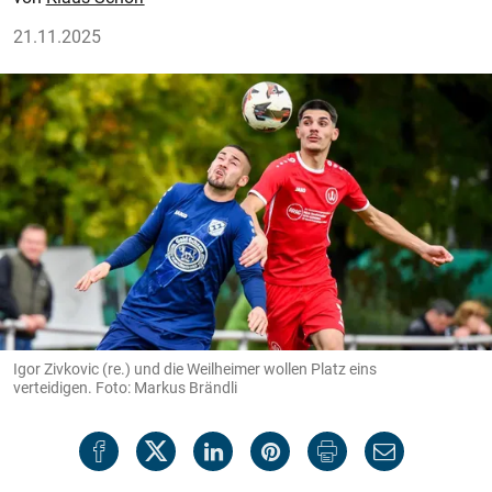
21.11.2025
Igor Zivkovic (re.) und die Weilheimer wollen Platz eins
verteidigen. Foto: Markus Brändli