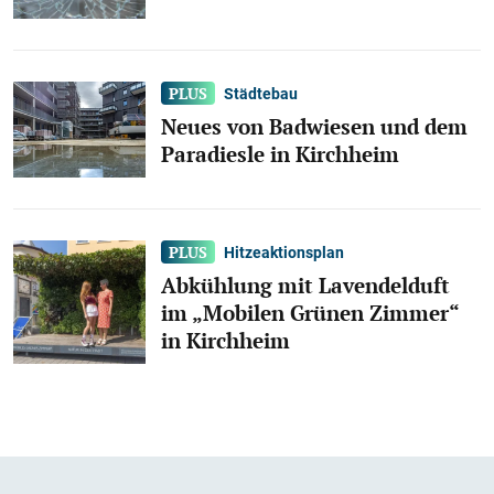
Städtebau
Neues von Badwiesen und dem
Paradiesle in Kirchheim
Hitzeaktionsplan
Abkühlung mit Lavendelduft
im „Mobilen Grünen Zimmer“
in Kirchheim