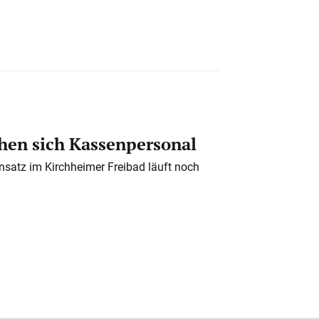
en sich Kassenpersonal
nsatz im Kirchheimer Freibad läuft noch