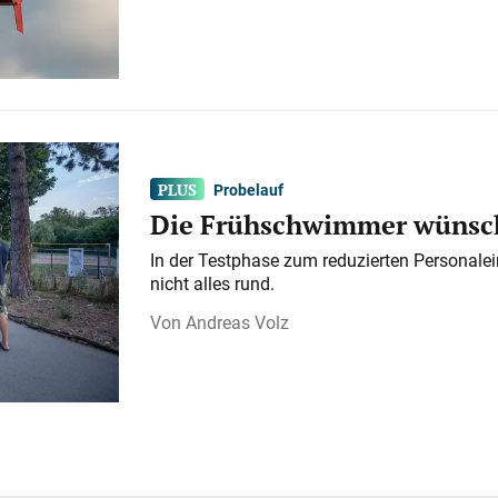
Probelauf
Die Frühschwimmer wünsch
In der Testphase zum reduzierten Personalei
nicht alles rund.
Andreas Volz