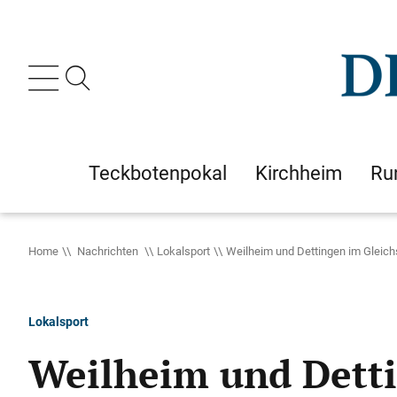
Teckbotenpokal
Kirchheim
Ru
Home
Nachrichten
Lokalsport
Weilheim und Dettingen im Gleichs
Lokalsport
Weilheim und Detti