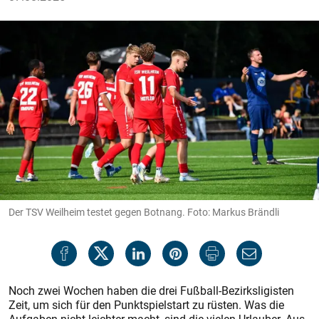
Der TSV Weilheim testet gegen Botnang. Foto: Markus Brändli
Noch zwei Wochen haben die drei Fußball-Bezirksligisten
Zeit, um sich für den Punktspielstart zu rüsten. Was die