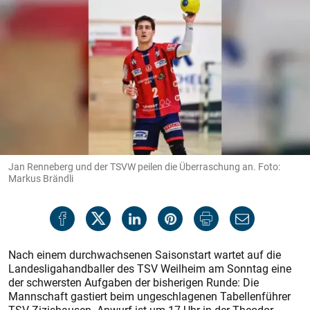
Jan Renneberg und der TSVW peilen die Überraschung an. Foto:
Markus Brändli
Nach einem durchwachsenen Saisonstart wartet auf die
Landesligahandballer des TSV Weilheim am Sonntag eine
der schwersten Aufgaben der bisherigen Runde: Die
Mannschaft gastiert beim ungeschlagenen Tabellenführer