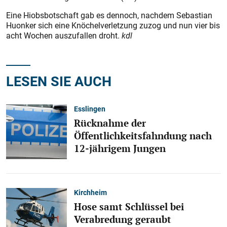
Eine Hiobsbotschaft gab es dennoch, nachdem Sebastian
Huonker sich eine Knöchelverletzung zuzog und nun vier bis
acht Wochen auszufallen droht.
kdl
LESEN SIE AUCH
Esslingen
Rücknahme der
Öffentlichkeitsfahndung nach
12-jährigem Jungen
Kirchheim
Hose samt Schlüssel bei
Verabredung geraubt