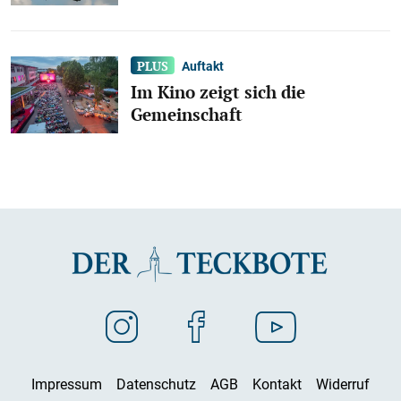
Auftakt
Im Kino zeigt sich die
Gemeinschaft
Impressum
Datenschutz
AGB
Kontakt
Widerruf