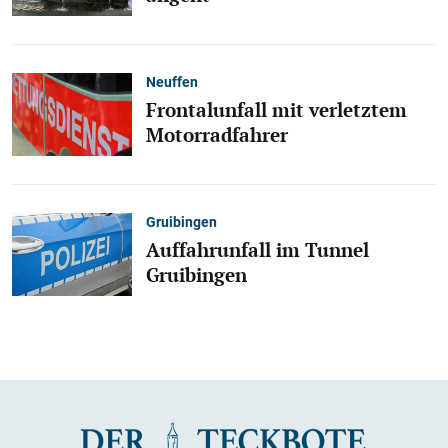
Neuffen
Frontalunfall mit verletztem
Motorradfahrer
Gruibingen
Auffahrunfall im Tunnel
Gruibingen