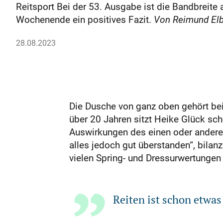
Reitsport Bei der 53. Ausgabe ist die Bandbreite
Wochenende ein positives Fazit.
Von Reimund El
28.08.2023
Die Dusche von ganz oben gehört bei
über 20 Jahren sitzt Heike Glück s
Auswirkungen des einen oder andere
alles jedoch gut überstanden“, bilan
vielen Spring- und Dressurwertungen
Reiten ist schon etwas