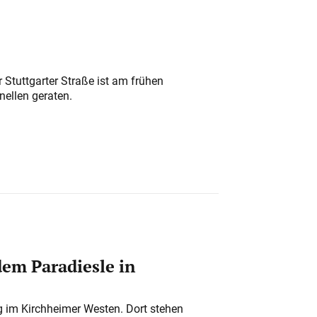
 Stuttgarter Straße ist am frühen
nellen geraten.
em Paradiesle in
ung im Kirchheimer Westen. Dort stehen