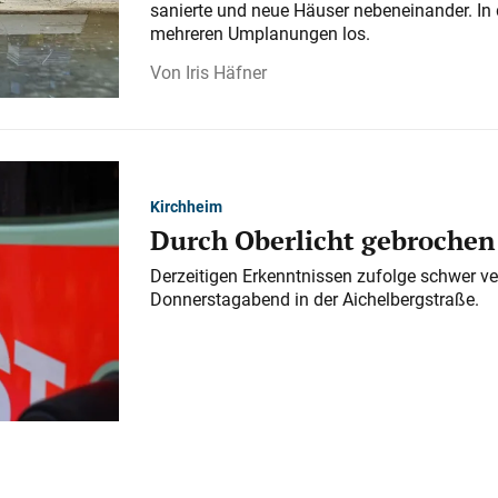
sanierte und neue Häuser nebeneinander. In 
mehreren Umplanungen los.
Iris Häfner
Kirchheim
Durch Oberlicht gebrochen
Derzeitigen Erkenntnissen zufolge schwer ve
Donnerstagabend in der Aichelbergstraße.