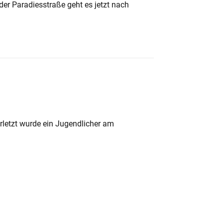
der Paradiesstraße geht es jetzt nach
rletzt wurde ein Jugendlicher am