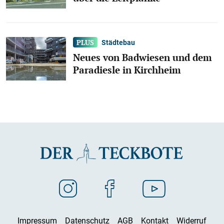
Städtebau
Neues von Badwiesen und dem
Paradiesle in Kirchheim
Impressum
Datenschutz
AGB
Kontakt
Widerruf