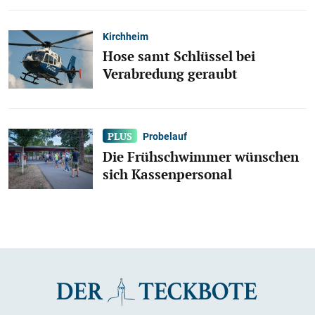
Kirchheim
Hose samt Schlüssel bei
Verabredung geraubt
Probelauf
Die Frühschwimmer wünschen
sich Kassenpersonal