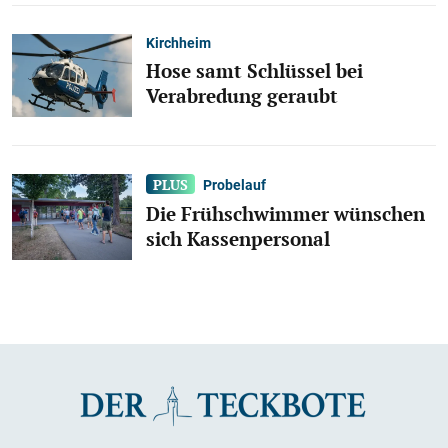
Kirchheim
Hose samt Schlüssel bei
Verabredung geraubt
Probelauf
Die Frühschwimmer wünschen
sich Kassenpersonal