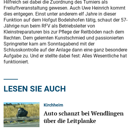
Hilfreich sei dabei die Zuordnung des Turniers als
Freiluftveranstaltung gewesen. Auch Uwe Heinrich kommt
dies entgegen. Einst unter anderem elf Jahre in dieser
Funktion auf dem Hofgut Bodelshofen tätig, schaut der 57-
Jährige nun beim RFV als Betriebsleiter von
Kleinstreparaturen bis zur Pflege der Reitböden nach dem
Rechten. Dem gelernten Kunstschmied und passionierten
Springreiter kam am Sonntagabend mit der
Schlusskontrolle auf der Anlage dann eine ganz besondere
Aufgabe zu. Und er stellte dabei fest: Alles Wesentliche hat
funktioniert.
LESEN SIE AUCH
Kirchheim
Auto schanzt bei Wendlingen
über die Leitplanke