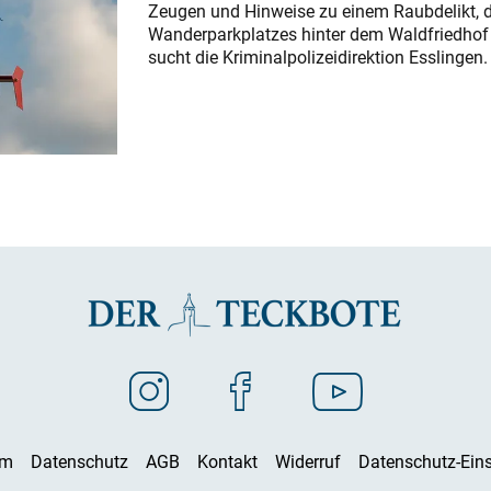
Zeugen und Hinweise zu einem Raubdelikt, 
Wanderparkplatzes hinter dem Waldfriedhof a
sucht die Kriminalpolizeidirektion Esslingen.
um
Datenschutz
AGB
Kontakt
Widerruf
Datenschutz-Eins