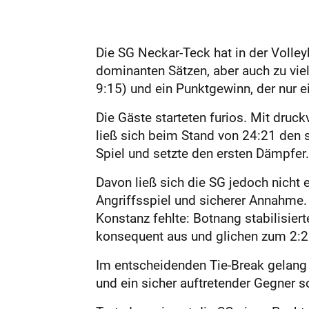
Die SG Neckar-Teck hat in der Volley
dominanten Sätzen, aber auch zu vie
9:15) und ein Punktgewinn, der nur e
Die Gäste starteten furios. Mit druc
ließ sich beim Stand von 24:21 den 
Spiel und setzte den ersten Dämpfer.
Davon ließ sich die SG jedoch nicht
Angriffsspiel und sicherer Annahme. 
Konstanz fehlte: Botnang stabilisier
konsequent aus und glichen zum 2:2
Im entscheidenden Tie-Break gelang 
und ein sicher auftretender Gegner 