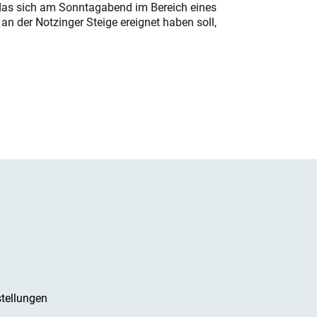
das sich am Sonntagabend im Bereich eines
n der Notzinger Steige ereignet haben soll,
tellungen