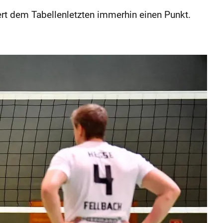
rt dem Tabellenletzten immerhin einen Punkt.