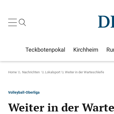
Teckbotenpokal
Kirchheim
Ru
Home
Nachrichten
Lokalsport
Weiter in der Warteschleife
Volleyball-Oberliga
Weiter in der Warte