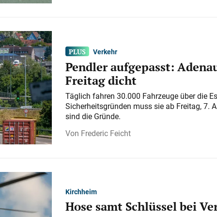
Verkehr
Pendler aufgepasst: Adenau
Freitag dicht
Täglich fahren 30.000 Fahrzeuge über die E
Sicherheitsgründen muss sie ab Freitag, 7. 
sind die Gründe.
Frederic Feicht
Kirchheim
Hose samt Schlüssel bei V