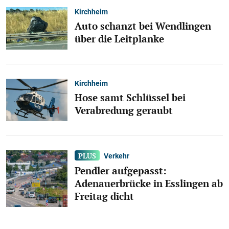
Kirchheim
Auto schanzt bei Wendlingen
über die Leitplanke
Kirchheim
Hose samt Schlüssel bei
Verabredung geraubt
Verkehr
Pendler aufgepasst:
Adenauerbrücke in Esslingen ab
Freitag dicht